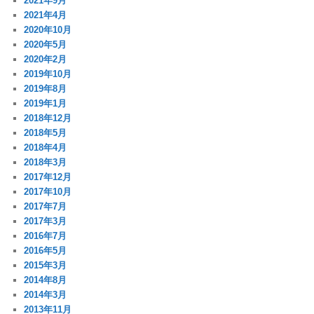
2021年9月
2021年4月
2020年10月
2020年5月
2020年2月
2019年10月
2019年8月
2019年1月
2018年12月
2018年5月
2018年4月
2018年3月
2017年12月
2017年10月
2017年7月
2017年3月
2016年7月
2016年5月
2015年3月
2014年8月
2014年3月
2013年11月