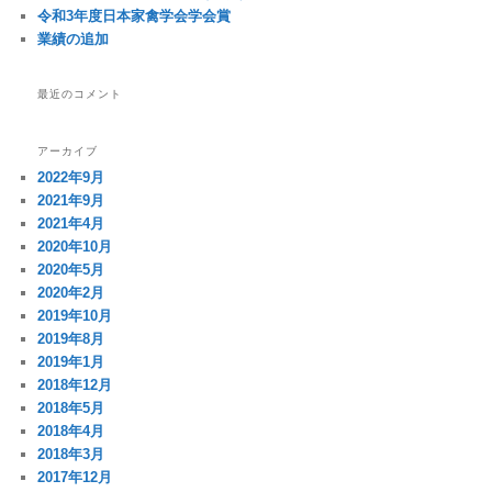
令和3年度日本家禽学会学会賞
業績の追加
最近のコメント
アーカイブ
2022年9月
2021年9月
2021年4月
2020年10月
2020年5月
2020年2月
2019年10月
2019年8月
2019年1月
2018年12月
2018年5月
2018年4月
2018年3月
2017年12月