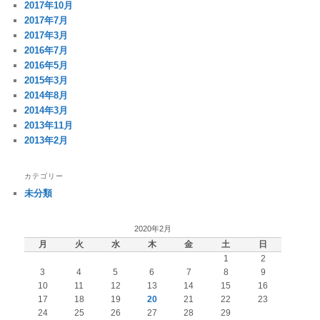
2017年10月
2017年7月
2017年3月
2016年7月
2016年5月
2015年3月
2014年8月
2014年3月
2013年11月
2013年2月
カテゴリー
未分類
2020年2月
月
火
水
木
金
土
日
1
2
3
4
5
6
7
8
9
10
11
12
13
14
15
16
17
18
19
20
21
22
23
24
25
26
27
28
29