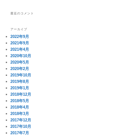
最近のコメント
アーカイブ
2022年9月
2021年9月
2021年4月
2020年10月
2020年5月
2020年2月
2019年10月
2019年8月
2019年1月
2018年12月
2018年5月
2018年4月
2018年3月
2017年12月
2017年10月
2017年7月