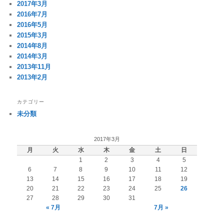
2017年3月
2016年7月
2016年5月
2015年3月
2014年8月
2014年3月
2013年11月
2013年2月
カテゴリー
未分類
2017年3月
月
火
水
木
金
土
日
1
2
3
4
5
6
7
8
9
10
11
12
13
14
15
16
17
18
19
20
21
22
23
24
25
26
27
28
29
30
31
« 7月
7月 »