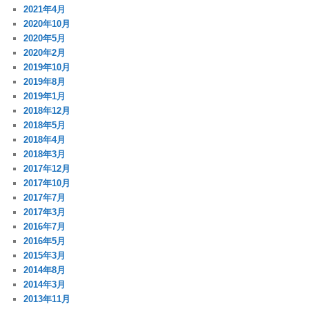
2021年4月
2020年10月
2020年5月
2020年2月
2019年10月
2019年8月
2019年1月
2018年12月
2018年5月
2018年4月
2018年3月
2017年12月
2017年10月
2017年7月
2017年3月
2016年7月
2016年5月
2015年3月
2014年8月
2014年3月
2013年11月